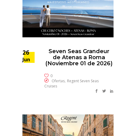
Seven Seas Grandeur
26
de Atenas a Roma
Jun
(Noviembre 01 de 2026)
0
,
Ofertas
Regent Seven Seas
Cruises