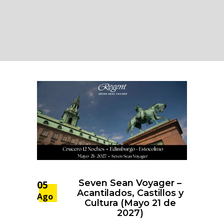
Seven Sean Voyager –
05
Acantilados, Castillos y
Ago
Cultura (Mayo 21 de
2027)