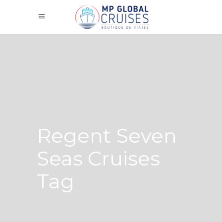
Regent Seven
Seas Cruises
Tag