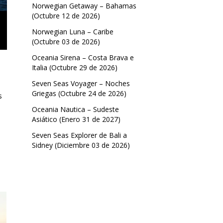
Norwegian Getaway – Bahamas
(Octubre 12 de 2026)
Norwegian Luna – Caribe
(Octubre 03 de 2026)
Oceania Sirena – Costa Brava e
Italia (Octubre 29 de 2026)
Seven Seas Voyager – Noches
Griegas (Octubre 24 de 2026)
s
Oceania Nautica – Sudeste
Asiático (Enero 31 de 2027)
Seven Seas Explorer de Bali a
Sidney (Diciembre 03 de 2026)