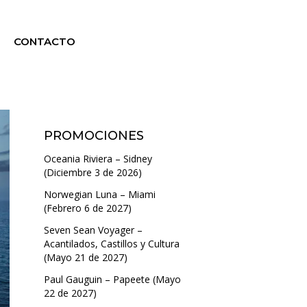
CONTACTO
PROMOCIONES
Oceania Riviera – Sidney
(Diciembre 3 de 2026)
Norwegian Luna – Miami
(Febrero 6 de 2027)
Seven Sean Voyager –
Acantilados, Castillos y Cultura
(Mayo 21 de 2027)
Paul Gauguin – Papeete (Mayo
22 de 2027)