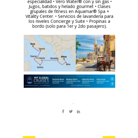
especialidad • Vero Water® con y sin gas •
Jugos, batidos y helado gourmet • Clases
grupales de fitness en Aquamar® Spa +
Vitality Center. • Servicios de lavandería para
los niveles Concierge y Suite • Propinas a
bordo (solo para 1er y 2do pasajero).
,