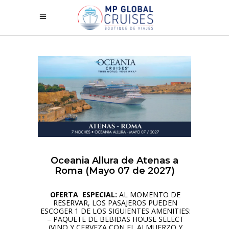
Oceania Allura de Atenas a
Roma (Mayo 07 de 2027)
OFERTA ESPECIAL:
AL MOMENTO DE
RESERVAR, LOS PASAJEROS PUEDEN
ESCOGER 1 DE LOS SIGUIENTES AMENITIES:
– PAQUETE DE BEBIDAS HOUSE SELECT
(VINO Y CERVEZA CON EL ALMUERZO Y