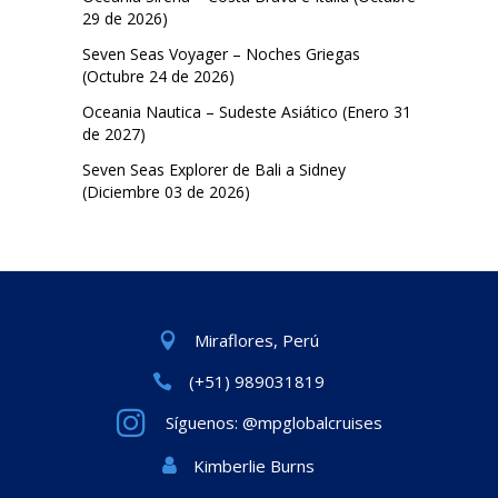
29 de 2026)
Seven Seas Voyager – Noches Griegas
(Octubre 24 de 2026)
Oceania Nautica – Sudeste Asiático (Enero 31
de 2027)
Seven Seas Explorer de Bali a Sidney
(Diciembre 03 de 2026)
Miraflores, Perú
(+51) 989031819
Síguenos: @mpglobalcruises
Kimberlie Burns