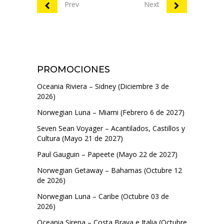
Prev
Next
PROMOCIONES
Oceania Riviera – Sidney (Diciembre 3 de
2026)
Norwegian Luna – Miami (Febrero 6 de 2027)
Seven Sean Voyager – Acantilados, Castillos y
Cultura (Mayo 21 de 2027)
Paul Gauguin – Papeete (Mayo 22 de 2027)
Norwegian Getaway – Bahamas (Octubre 12
de 2026)
Norwegian Luna – Caribe (Octubre 03 de
2026)
Oceania Sirena – Costa Brava e Italia (Octubre