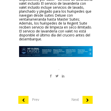
valet incluido El servicio de lavandería con
valet incluido incluye servicios de lavado,
planchado y plegado para los huéspedes que
navegan desde suites Deluxe con
ventana/veranda hasta Master Suites;
Además, los huéspedes de la Regent Suite
reciben servicio de limpieza en seco ilimitado.
El servicio de lavandería con valet no está
disponible el último día del crucero antes del
desembarque.
,
Prev
Next