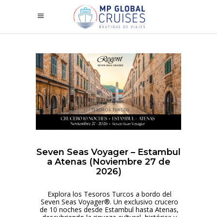
Seven Seas Voyager – Estambul
a Atenas (Noviembre 27 de
2026)
Explora los Tesoros Turcos a bordo del
Seven Seas Voyager®. Un exclusivo crucero
de 10 noches desde Estambul hasta Atenas,