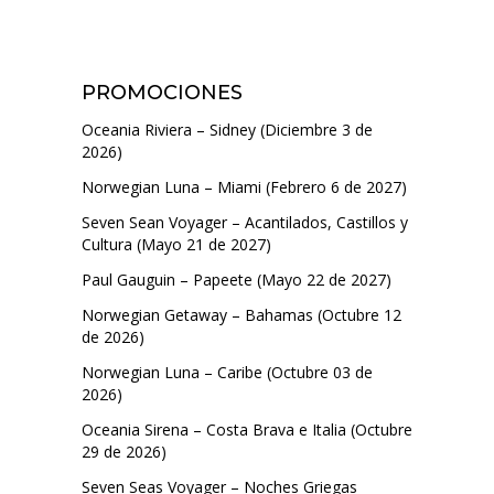
PROMOCIONES
Oceania Riviera – Sidney (Diciembre 3 de
2026)
Norwegian Luna – Miami (Febrero 6 de 2027)
Seven Sean Voyager – Acantilados, Castillos y
Cultura (Mayo 21 de 2027)
Paul Gauguin – Papeete (Mayo 22 de 2027)
Norwegian Getaway – Bahamas (Octubre 12
de 2026)
Norwegian Luna – Caribe (Octubre 03 de
2026)
Oceania Sirena – Costa Brava e Italia (Octubre
29 de 2026)
Seven Seas Voyager – Noches Griegas