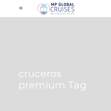
cruceros
premium Tag