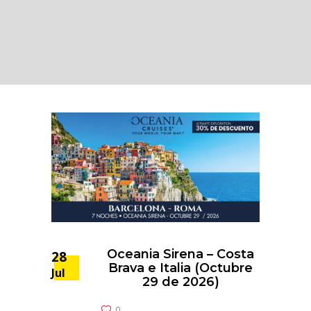
Oceania Sirena – Costa
28
Brava e Italia (Octubre
Jul
29 de 2026)
0