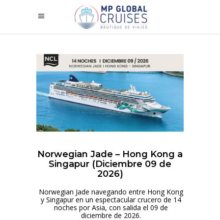
Norwegian Jade – Hong Kong a
Singapur (Diciembre 09 de
2026)
Norwegian Jade navegando entre Hong Kong
y Singapur en un espectacular crucero de 14
noches por Asia, con salida el 09 de
diciembre de 2026.