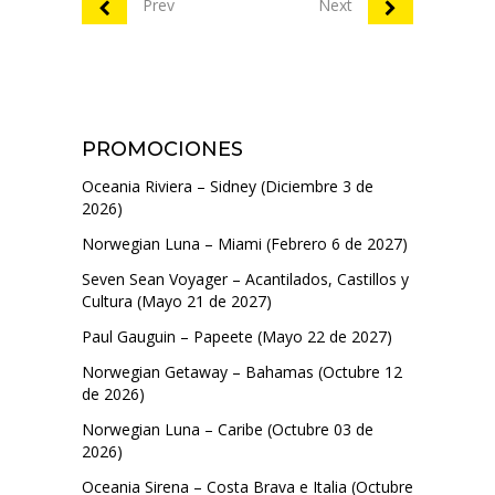
Prev
Next
PROMOCIONES
Oceania Riviera – Sidney (Diciembre 3 de
2026)
Norwegian Luna – Miami (Febrero 6 de 2027)
Seven Sean Voyager – Acantilados, Castillos y
Cultura (Mayo 21 de 2027)
Paul Gauguin – Papeete (Mayo 22 de 2027)
Norwegian Getaway – Bahamas (Octubre 12
de 2026)
Norwegian Luna – Caribe (Octubre 03 de
2026)
Oceania Sirena – Costa Brava e Italia (Octubre