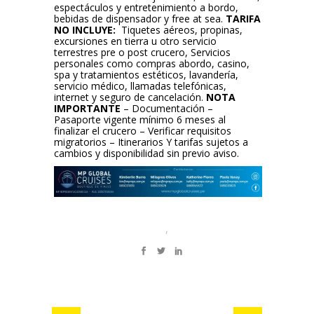
espectáculos y entretenimiento a bordo,
bebidas de dispensador y free at sea.
TARIFA
NO INCLUYE:
Tiquetes aéreos, propinas,
excursiones en tierra u otro servicio
terrestres pre o post crucero, Servicios
personales como compras abordo, casino,
spa y tratamientos estéticos, lavandería,
servicio médico, llamadas telefónicas,
internet y seguro de cancelación.
NOTA
IMPORTANTE
– Documentación –
Pasaporte vigente mínimo 6 meses al
finalizar el crucero – Verificar requisitos
migratorios – Itinerarios Y tarifas sujetos a
cambios y disponibilidad sin previo aviso.
,