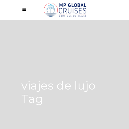
viajes de lujo
Tag