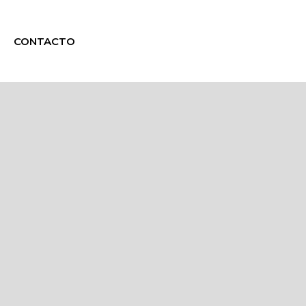
CONTACTO