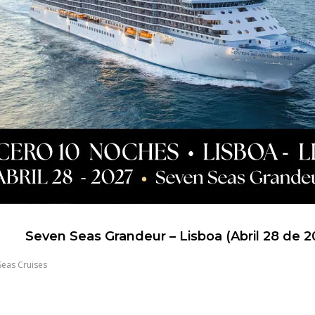
Seven Seas Grandeur – Lisboa (Abril 28 de 2
Seas Cruises