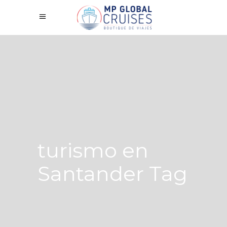
turismo en
Santander Tag