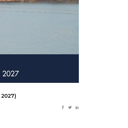
 2027)