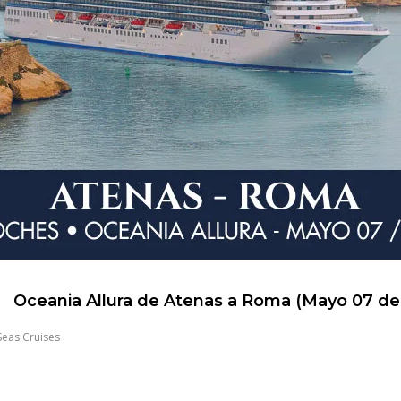
Oceania Allura de Atenas a Roma (Mayo 07 de
Seas Cruises