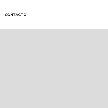
CONTACTO