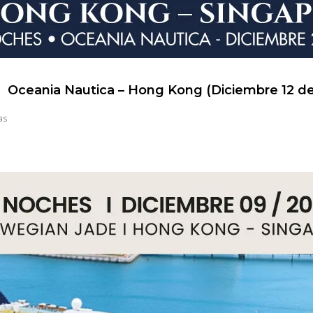
Oceania Nautica – Hong Kong (Diciembre 12 d
as