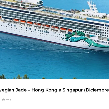
egian Jade – Hong Kong a Singapur (Diciembre
,
Ofertas