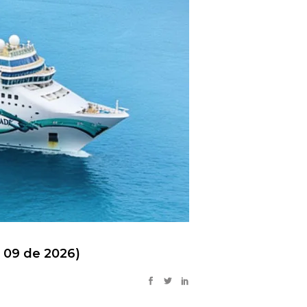
 09 de 2026)