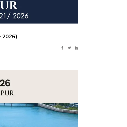
e 2026)