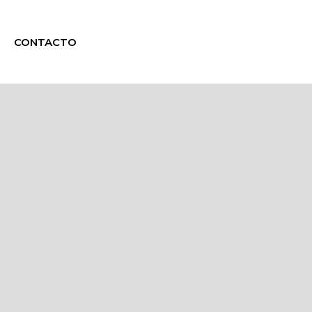
CONTACTO