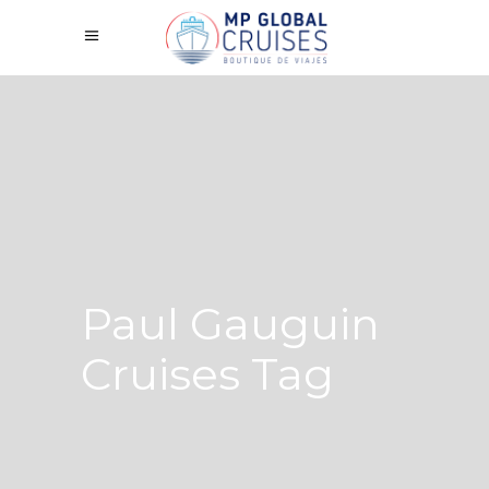
Paul Gauguin
Cruises Tag