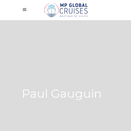
Paul Gauguin