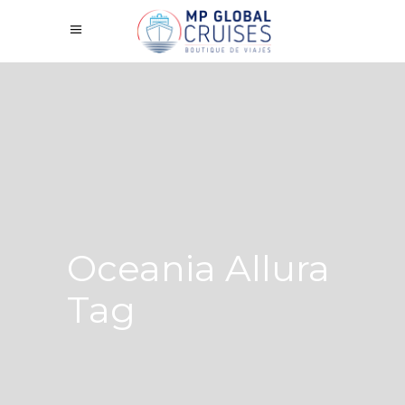
Oceania Allura
Tag