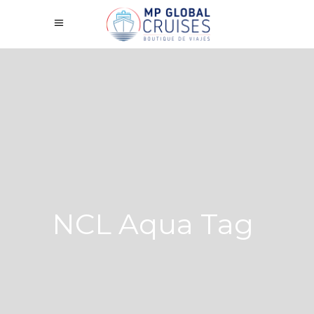
NCL Aqua Tag