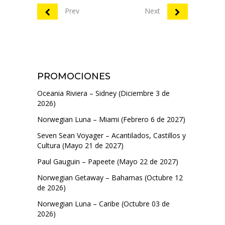
Prev
Next
PROMOCIONES
Oceania Riviera – Sidney (Diciembre 3 de
2026)
Norwegian Luna – Miami (Febrero 6 de 2027)
Seven Sean Voyager – Acantilados, Castillos y
Cultura (Mayo 21 de 2027)
Paul Gauguin – Papeete (Mayo 22 de 2027)
Norwegian Getaway – Bahamas (Octubre 12
de 2026)
Norwegian Luna – Caribe (Octubre 03 de
2026)