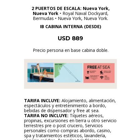
2 PUERTOS DE ESCALA: Nueva York,
Nueva York
• Royal Naval Dockyard,
Bermudas • Nueva York, Nueva York.
IB CABINA INTERNA (DESDE)
USD 889
Precio persona en base cabina doble.
TARIFA INCLUYE:
Alojamiento, alimentación,
espectáculos y entretenimiento a bordo,
bebidas de dispensador y free at sea.
TARIFA NO INCLUYE:
Tiquetes aéreos,
propinas, excursiones en tierra u otro servicio
terrestres pre o post crucero, Servicios
personales como compras abordo, casino,
spa y tratamientos estéticos, lavandería,