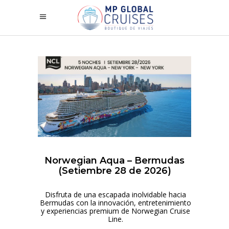
Norwegian Aqua – Bermudas
(Setiembre 28 de 2026)
Disfruta de una escapada inolvidable hacia
Bermudas con la innovación, entretenimiento
y experiencias premium de Norwegian Cruise
Line.