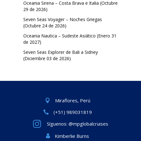
Oceania Sirena – Costa Brava e Italia (Octubre
29 de 2026)
Seven Seas Voyager – Noches Griegas
(Octubre 24 de 2026)
Oceania Nautica – Sudeste Asiático (Enero 31
de 2027)
Seven Seas Explorer de Bali a Sidney
(Diciembre 03 de 2026)
Miraflores, Perú
(+51) 989031819
Síguenos: @mpglobalcruises
Kimberlie Burns