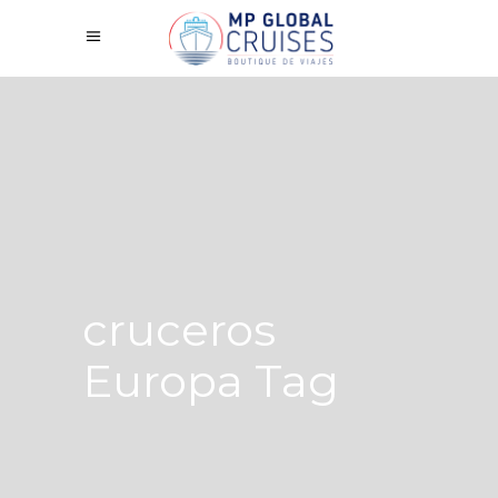
cruceros
Europa Tag