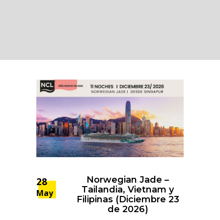
Norwegian Jade –
28
Tailandia, Vietnam y
May
Filipinas (Diciembre 23
de 2026)