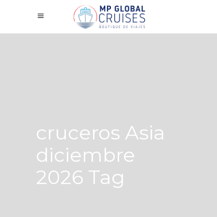
cruceros Asia
diciembre
2026 Tag