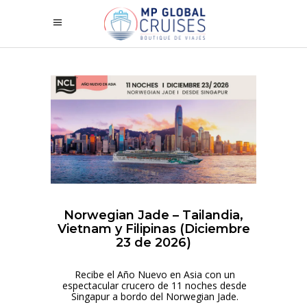
Norwegian Jade – Tailandia,
Vietnam y Filipinas (Diciembre
23 de 2026)
Recibe el Año Nuevo en Asia con un
espectacular crucero de 11 noches desde
Singapur a bordo del Norwegian Jade.