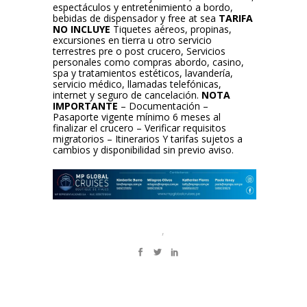
espectáculos y entretenimiento a bordo,
bebidas de dispensador y free at sea
TARIFA
NO INCLUYE
Tiquetes aéreos, propinas,
excursiones en tierra u otro servicio
terrestres pre o post crucero, Servicios
personales como compras abordo, casino,
spa y tratamientos estéticos, lavandería,
servicio médico, llamadas telefónicas,
internet y seguro de cancelación.
NOTA
IMPORTANTE
– Documentación –
Pasaporte vigente mínimo 6 meses al
finalizar el crucero – Verificar requisitos
migratorios – Itinerarios Y tarifas sujetos a
cambios y disponibilidad sin previo aviso.
,