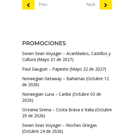
Prev
Next
PROMOCIONES
Seven Sean Voyager – Acantilados, Castillos y
Cultura (Mayo 21 de 2027)
Paul Gauguin – Papeete (Mayo 22 de 2027)
Norwegian Getaway – Bahamas (Octubre 12
de 2026)
Norwegian Luna – Caribe (Octubre 03 de
2026)
Oceania Sirena – Costa Brava e Italia (Octubre
29 de 2026)
Seven Seas Voyager – Noches Griegas
(Octubre 24 de 2026)