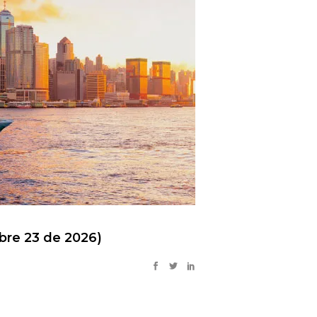
mbre 23 de 2026)