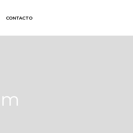
CONTACTO
nam