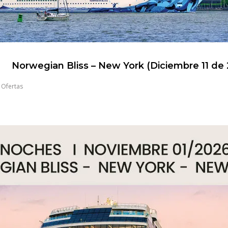
Norwegian Bliss – New York (Diciembre 11 de
,
Ofertas