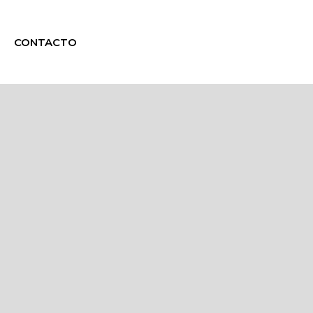
CONTACTO