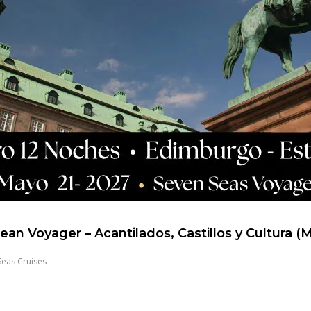
ean Voyager – Acantilados, Castillos y Cultura (
Seas Cruises