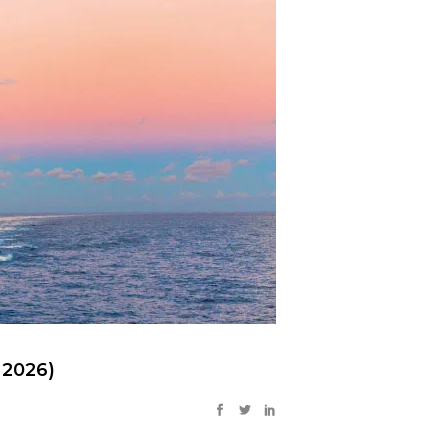
 2026)