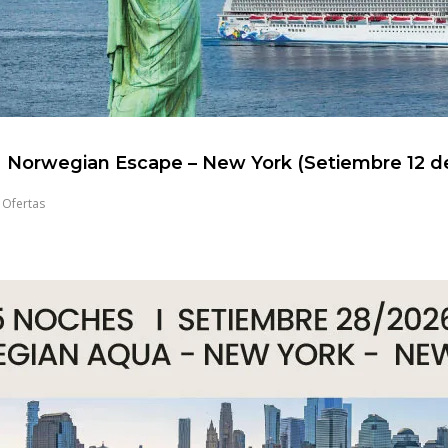
Norwegian Escape – New York (Setiembre 12 d
,
Ofertas