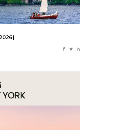
 2026)