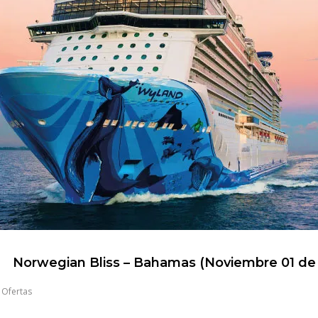
Norwegian Bliss – Bahamas (Noviembre 01 de
,
Ofertas