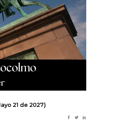
Mayo 21 de 2027)