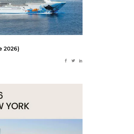
e 2026)