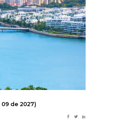
 09 de 2027)