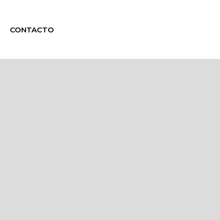
CONTACTO