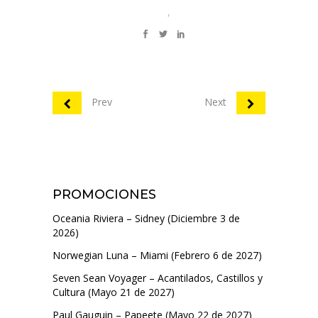
,
Prev
Next
PROMOCIONES
Oceania Riviera – Sidney (Diciembre 3 de
2026)
Norwegian Luna – Miami (Febrero 6 de 2027)
Seven Sean Voyager – Acantilados, Castillos y
Cultura (Mayo 21 de 2027)
Paul Gauguin – Papeete (Mayo 22 de 2027)