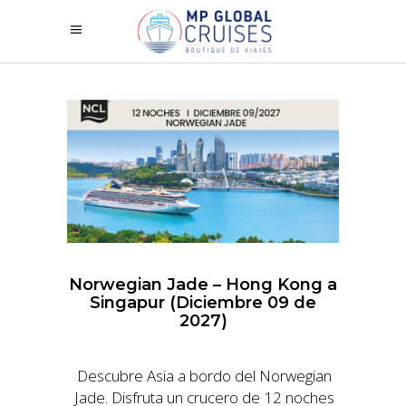
Norwegian Jade – Hong Kong a
Singapur (Diciembre 09 de
2027)
Descubre Asia a bordo del Norwegian
Jade. Disfruta un crucero de 12 noches