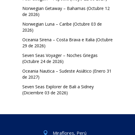
Norwegian Getaway – Bahamas (Octubre 12
de 2026)
Norwegian Luna – Caribe (Octubre 03 de
2026)
Oceania Sirena – Costa Brava e Italia (Octubre
29 de 2026)
Seven Seas Voyager – Noches Griegas
(Octubre 24 de 2026)
Oceania Nautica – Sudeste Asiático (Enero 31
de 2027)
Seven Seas Explorer de Bali a Sidney
(Diciembre 03 de 2026)
Miraflores, Perú