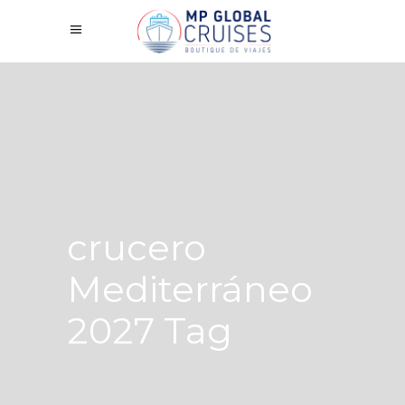
crucero
Mediterráneo
2027 Tag