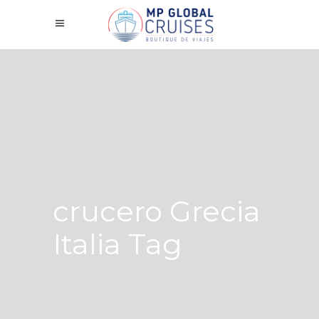
crucero Grecia
Italia Tag