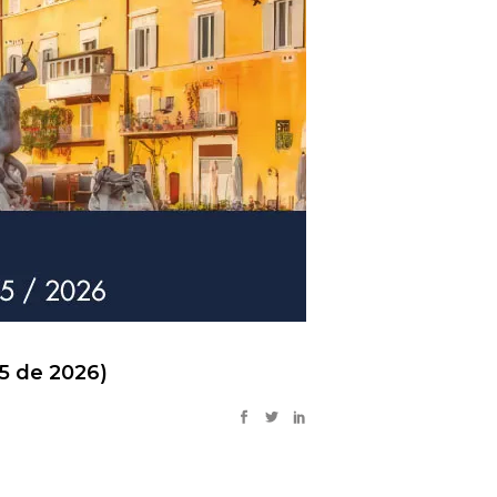
5 de 2026)