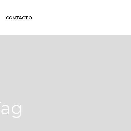
CONTACTO
Tag