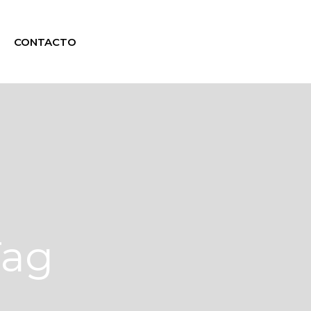
CONTACTO
Tag