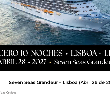
Seven Seas Grandeur – Lisboa (Abril 28 de 2
Seas Cruises