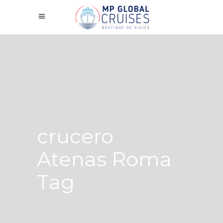
crucero
Atenas Roma
Tag