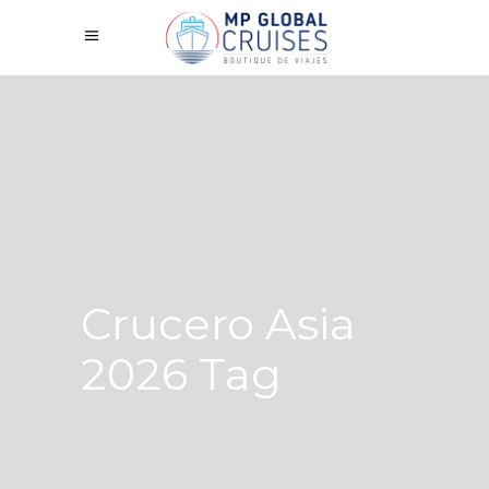
Crucero Asia
2026 Tag