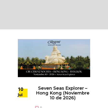
Seven Seas Explorer –
10
Hong Kong (Noviembre
Jul
10 de 2026)
0