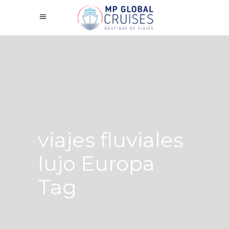
viajes fluviales
lujo Europa
Tag