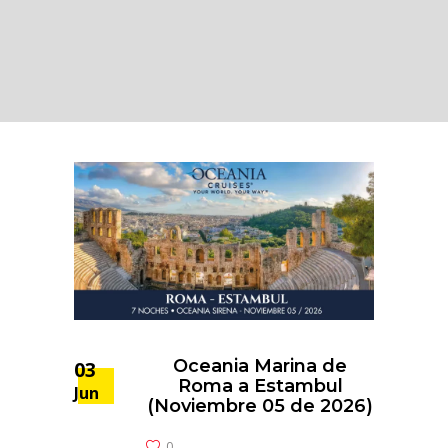
Oceania Marina de
03
Roma a Estambul
Jun
(Noviembre 05 de 2026)
0