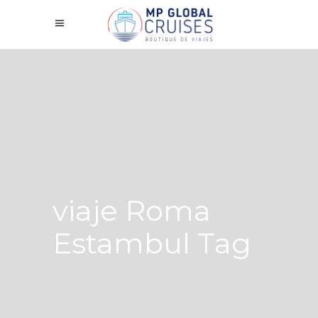
viaje Roma
Estambul Tag