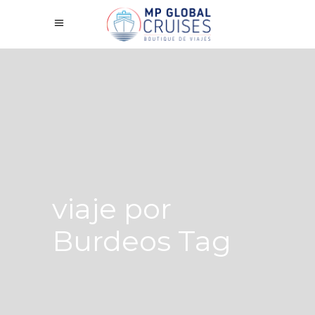
viaje por
Burdeos Tag