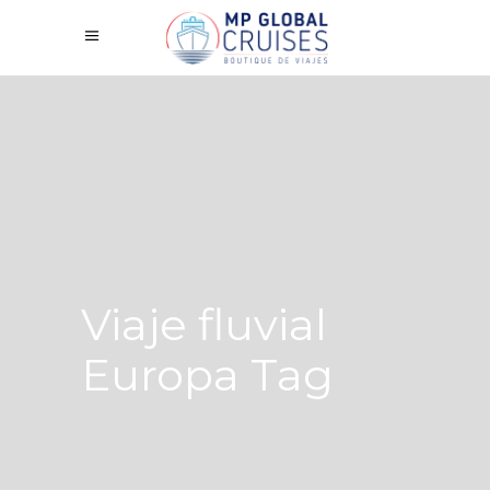
Viaje fluvial
Europa Tag