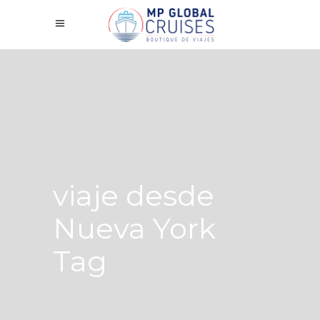
viaje desde
Nueva York
Tag