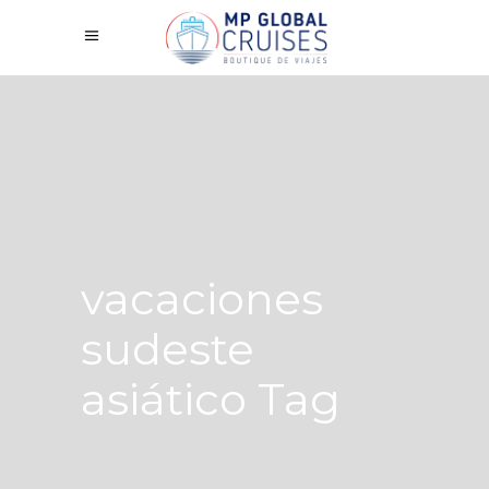
vacaciones
sudeste
asiático Tag