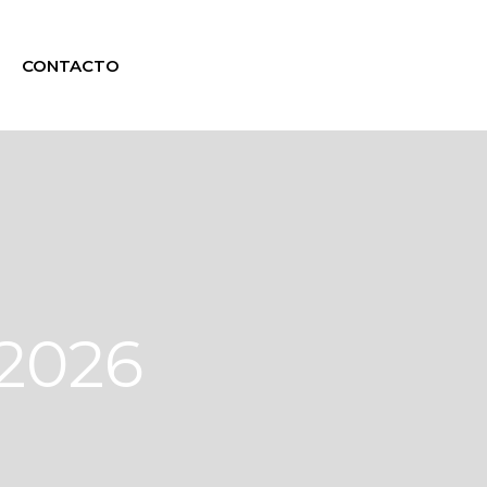
CONTACTO
 2026