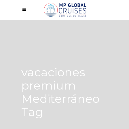
vacaciones
premium
Mediterráneo
Tag