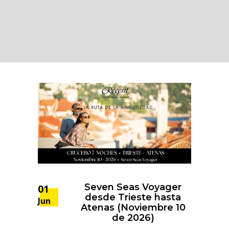
Seven Seas Voyager
01
desde Trieste hasta
Jun
Atenas (Noviembre 10
de 2026)