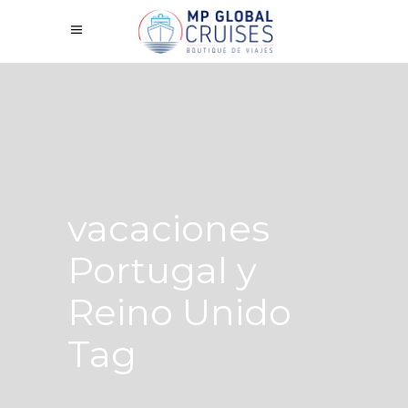
vacaciones
Portugal y
Reino Unido
Tag