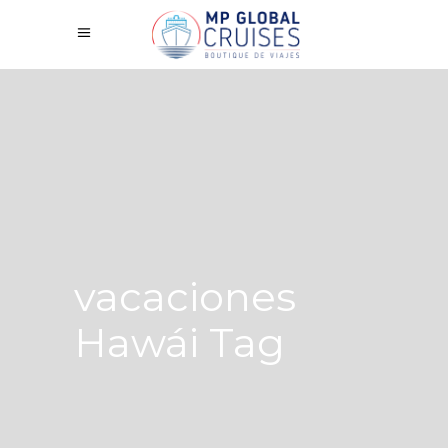
vacaciones
Hawái Tag