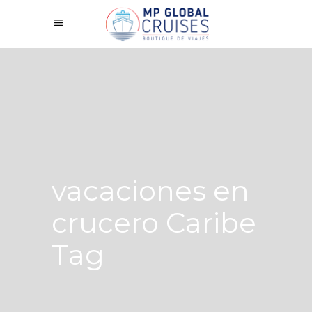
vacaciones en
crucero Caribe
Tag