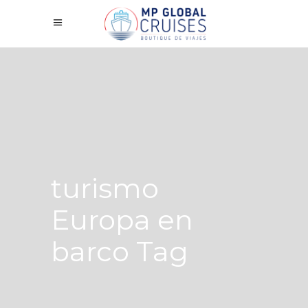
turismo
Europa en
barco Tag