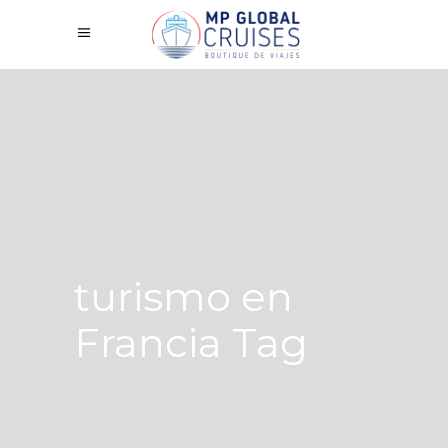
turismo en
Francia Tag