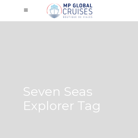
Seven Seas
Explorer Tag