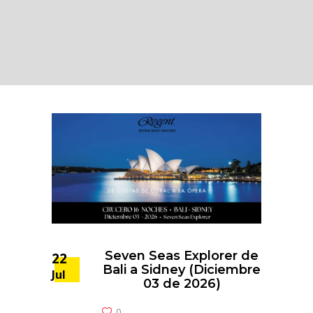
Seven Seas Explorer de
22
Bali a Sidney (Diciembre
Jul
03 de 2026)
0