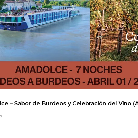
e – Sabor de Burdeos y Celebración del Vino (Ab
s