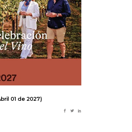
ril 01 de 2027)