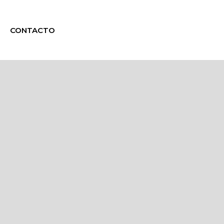
CONTACTO