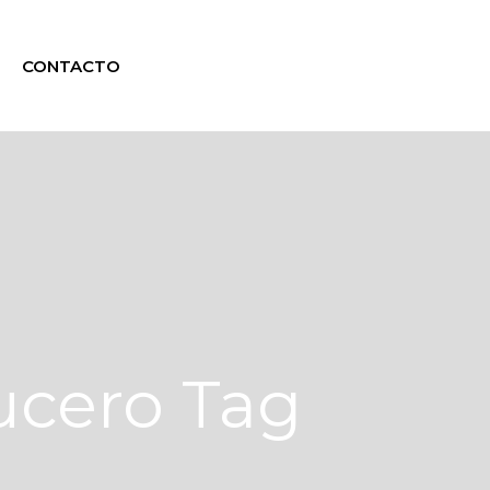
CONTACTO
ucero Tag