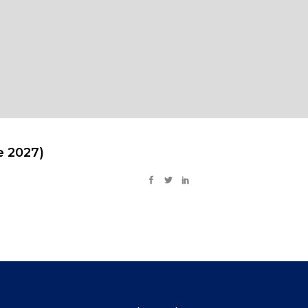
e 2027)