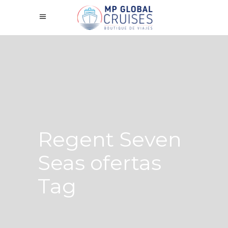
Regent Seven
Seas ofertas
Tag