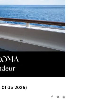
 01 de 2026)