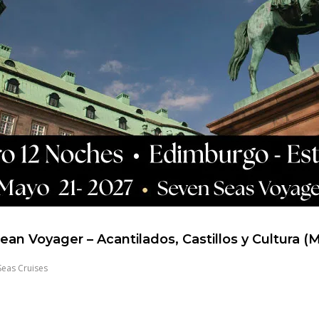
ean Voyager – Acantilados, Castillos y Cultura (
Seas Cruises