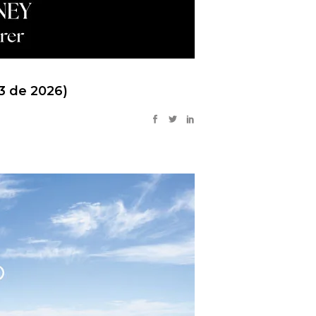
3 de 2026)