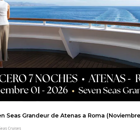
n Seas Grandeur de Atenas a Roma (Noviembre
Seas Cruises