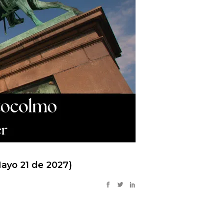
Mayo 21 de 2027)