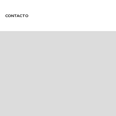
CONTACTO