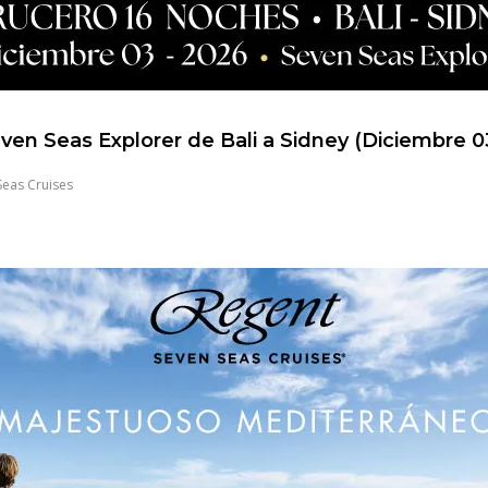
ven Seas Explorer de Bali a Sidney (Diciembre 0
Seas Cruises