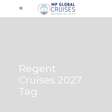
Regent
Cruises 2027
Tag