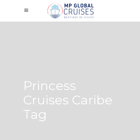
Princess
Cruises Caribe
Tag