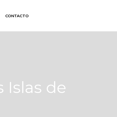
CONTACTO
 Islas de